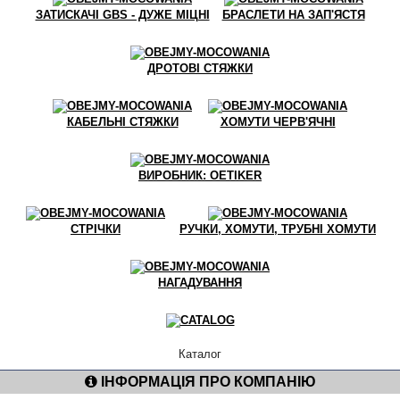
ЗАТИСКАЧІ GBS - ДУЖЕ МІЦНІ
БРАСЛЕТИ НА ЗАП'ЯСТЯ
ДРОТОВІ СТЯЖКИ
КАБЕЛЬНІ СТЯЖКИ
ХОМУТИ ЧЕРВ'ЯЧНІ
ВИРОБНИК: OETIKER
СТРІЧКИ
РУЧКИ, ХОМУТИ, ТРУБНІ ХОМУТИ
НАГАДУВАННЯ
Каталог
ІНФОРМАЦІЯ ПРО КОМПАНІЮ