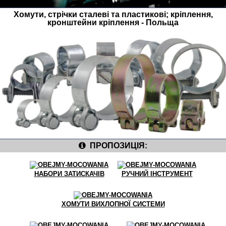
Хомути, стрічки сталеві та пластикові; кріплення,
кронштейни кріплення - Польща
ПРОПОЗИЦІЯ:
НАБОРИ ЗАТИСКАЧІВ
РУЧНИЙ ІНСТРУМЕНТ
ХОМУТИ ВИХЛОПНОЇ СИСТЕМИ